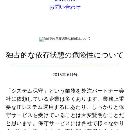
お問い合わせ
独占的な依存状態の危険性について
2015年 6月号
「システム保守」という業務を外注パートナー会
社に依頼している企業は多くあります。業務上重
要な
IT
システム運用するにあたり、しっかりと保
守サービスを受けていることは大変賢明なことだ
と思います。保守サービスには各社で様々なやり