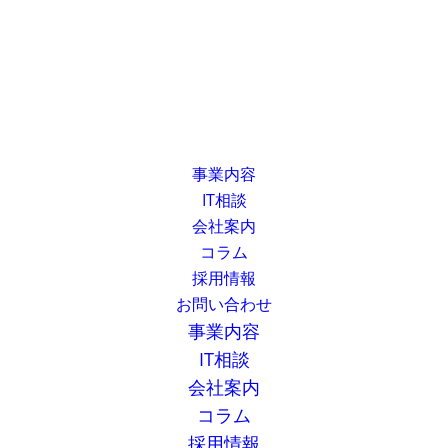
事業内容
IT相談
会社案内
コラム
採用情報
お問い合わせ
事業内容
IT相談
会社案内
コラム
採用情報