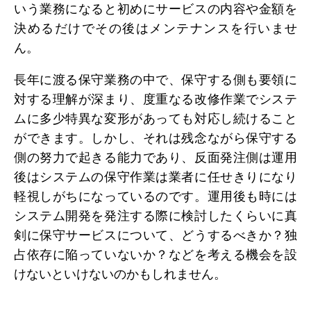
いう業務になると初めにサービスの内容や金額を
決めるだけでその後はメンテナンスを行いませ
ん。
長年に渡る保守業務の中で、保守する側も要領に
対する理解が深まり、度重なる改修作業でシステ
ムに多少特異な変形があっても対応し続けること
ができます。しかし、それは残念ながら保守する
側の努力で起きる能力であり、反面発注側は運用
後はシステムの保守作業は業者に任せきりになり
軽視しがちになっているのです。運用後も時には
システム開発を発注する際に検討したくらいに真
剣に保守サービスについて、どうするべきか？独
占依存に陥っていないか？などを考える機会を設
けないといけないのかもしれません。