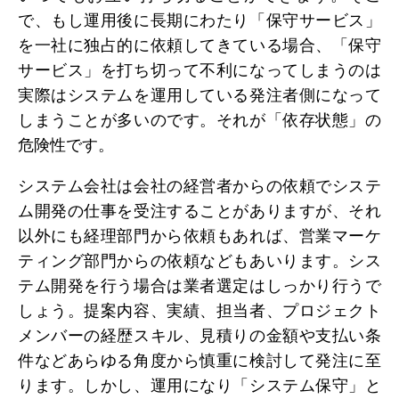
で、もし運用後に長期にわたり「保守サービス」
を一社に独占的に依頼してきている場合、「保守
サービス」を打ち切って不利になってしまうのは
実際はシステムを運用している発注者側になって
しまうことが多いのです。それが「依存状態」の
危険性です。
システム会社は会社の経営者からの依頼でシステ
ム開発の仕事を受注することがありますが、それ
以外にも経理部門から依頼もあれば、営業マーケ
ティング部門からの依頼などもあいります。シス
テム開発を行う場合は業者選定はしっかり行うで
しょう。提案内容、実績、担当者、プロジェクト
メンバーの経歴スキル、見積りの金額や支払い条
件などあらゆる角度から慎重に検討して発注に至
ります。しかし、運用になり「システム保守」と